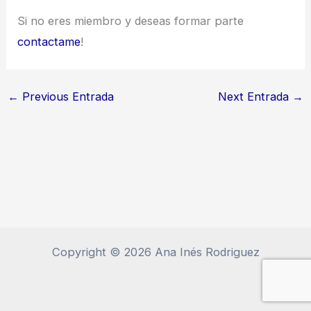
Si no eres miembro y deseas formar parte
contactame
!
←
Previous Entrada
Next Entrada
→
Copyright © 2026 Ana Inés Rodriguez