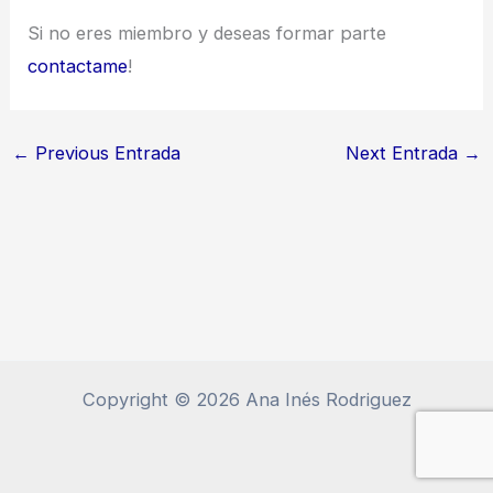
Si no eres miembro y deseas formar parte
contactame
!
←
Previous Entrada
Next Entrada
→
Copyright © 2026 Ana Inés Rodriguez