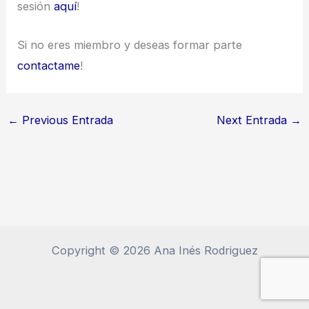
sesión
aquí
!
Si no eres miembro y deseas formar parte
contactame
!
←
Previous Entrada
Next Entrada
→
Copyright © 2026 Ana Inés Rodriguez